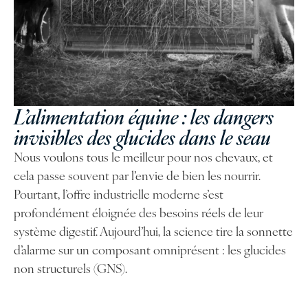
L’alimentation équine : les dangers
invisibles des glucides dans le seau
Nous voulons tous le meilleur pour nos chevaux, et
cela passe souvent par l’envie de bien les nourrir.
Pourtant, l’offre industrielle moderne s’est
profondément éloignée des besoins réels de leur
système digestif. Aujourd’hui, la science tire la sonnette
d’alarme sur un composant omniprésent : les glucides
non structurels (GNS).