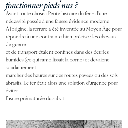
fonctionner pieds nus ?
Avant toute chose : Petite histoire du fer = d’une
nécessité passée à une fausse évidence moderne
À l’origine, la ferrure a été inventée au Moyen Âge pour
répondre à une contrainte bien précise : les chevaux
de guerre
et de transport étaient confinés dans des écuries
humides (ce qui ramollissait la corne) et devaient
soudainement
marcher des heures sur des routes pavées ou des sols
abrasifs. Le fer était alors une solution d’urgence pour
éviter
l’usure prématurée du sabot