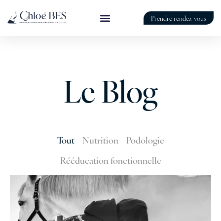
Prendre rendez-vous
Le Blog
Tout
Nutrition
Podologie
Rééducation fonctionnelle