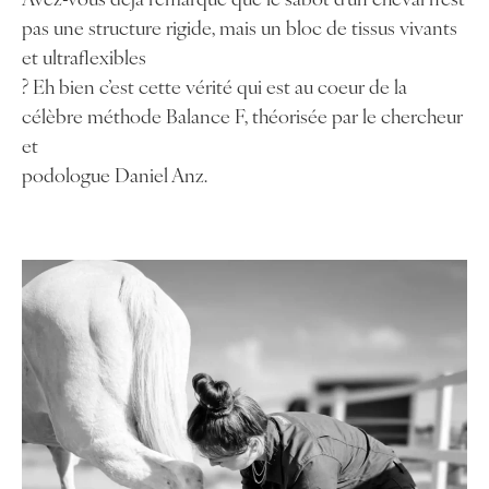
pas une structure rigide, mais un bloc de tissus vivants
et ultraflexibles
? Eh bien c’est cette vérité qui est au coeur de la
célèbre méthode Balance F, théorisée par le chercheur
et
podologue Daniel Anz.