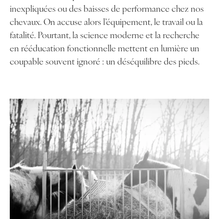
inexpliquées ou des baisses de performance chez nos
chevaux. On accuse alors l’équipement, le travail ou la
fatalité. Pourtant, la science moderne et la recherche
en rééducation fonctionnelle mettent en lumière un
coupable souvent ignoré : un déséquilibre des pieds.