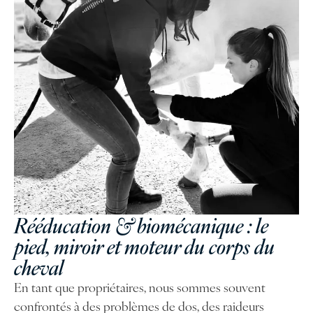
Rééducation & biomécanique : le
pied, miroir et moteur du corps du
cheval
En tant que propriétaires, nous sommes souvent
confrontés à des problèmes de dos, des raideurs