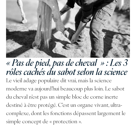
« Pas de pied, pas de cheval » : Les 3
rôles cachés du sabot selon la science
Le vieil adage populaire dit vrai, mais la science
moderne va aujourd’hui beaucoup plus loin. Le sabot
du cheval n’est pas un simple bloc de corne inerte
destiné à être protégé. C’est un organe vivant, ultra-
complexe, dont les fonctions dépassent largement le
simple concept de « protection ».