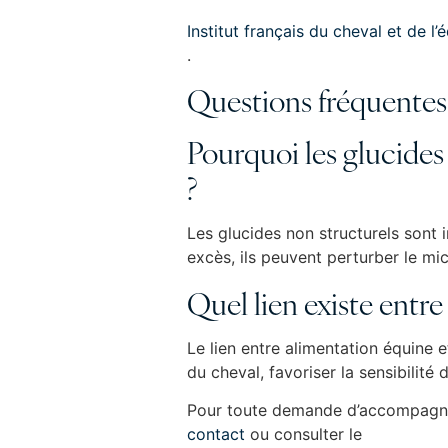
Institut français du cheval et de l’
.
Questions fréquentes 
Pourquoi les glucides
?
Les glucides non structurels sont 
excès, ils peuvent perturber le mi
Quel lien existe entre
Le lien entre alimentation équine 
du cheval, favoriser la sensibilité
Pour toute demande d’accompagne
contact
ou consulter le