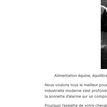
Alimentation équine, équilibre
Nous voulons tous le meilleur pour 
industrielle moderne s’est profond
la sonnette d’alarme sur un compo
Pourquoi l’assiette de votre cheval