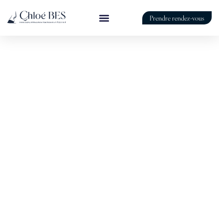
Prendre rendez-vous