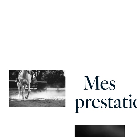
Mes
prestati