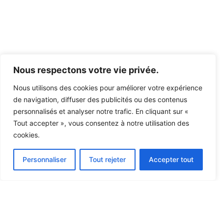
Nous respectons votre vie privée.
Nous utilisons des cookies pour améliorer votre expérience
de navigation, diffuser des publicités ou des contenus
personnalisés et analyser notre trafic. En cliquant sur «
Tout accepter », vous consentez à notre utilisation des
cookies.
Personnaliser
Tout rejeter
Accepter tout