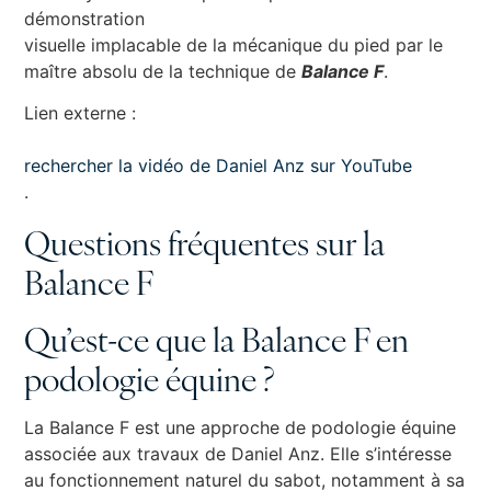
démonstration
visuelle implacable de la mécanique du pied par le
maître absolu de la technique de
Balance F
.
Lien externe :
rechercher la vidéo de Daniel Anz sur YouTube
.
Questions fréquentes sur la
Balance F
Qu’est-ce que la Balance F en
podologie équine ?
La Balance F est une approche de podologie équine
associée aux travaux de Daniel Anz. Elle s’intéresse
au fonctionnement naturel du sabot, notamment à sa