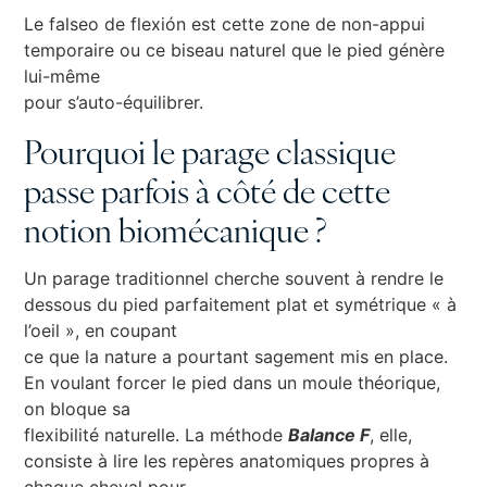
Le falseo de flexión est cette zone de non-appui
temporaire ou ce biseau naturel que le pied génère
lui-même
pour s’auto-équilibrer.
Pourquoi le parage classique
passe parfois à côté de cette
notion biomécanique ?
Un parage traditionnel cherche souvent à rendre le
dessous du pied parfaitement plat et symétrique « à
l’oeil », en coupant
ce que la nature a pourtant sagement mis en place.
En voulant forcer le pied dans un moule théorique,
on bloque sa
flexibilité naturelle. La méthode
Balance F
, elle,
consiste à lire les repères anatomiques propres à
chaque cheval pour