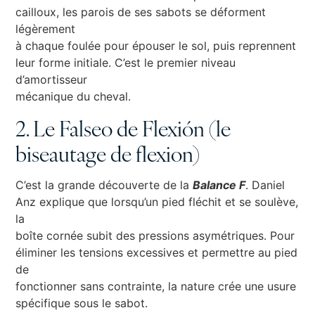
cailloux, les parois de ses sabots se déforment
légèrement
à chaque foulée pour épouser le sol, puis reprennent
leur forme initiale. C’est le premier niveau
d’amortisseur
mécanique du cheval.
2. Le Falseo de Flexión (le
biseautage de flexion)
C’est la grande découverte de la
Balance F
. Daniel
Anz explique que lorsqu’un pied fléchit et se soulève,
la
boîte cornée subit des pressions asymétriques. Pour
éliminer les tensions excessives et permettre au pied
de
fonctionner sans contrainte, la nature crée une usure
spécifique sous le sabot.