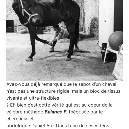
Avez-vous déjà remarqué que le sabot d’un cheval
n’est pas une structure rigide, mais un bloc de tissus
vivants et ultra-flexibles
? Eh bien c’est cette vérité qui est au coeur de la
célèbre méthode
Balance F
, théorisée par le
chercheur et
podologue Daniel Anz.Dans l’une de ses vidéos