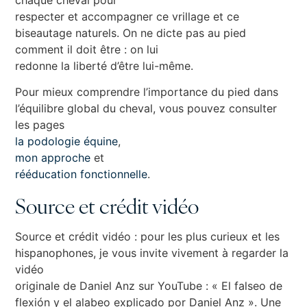
respecter et accompagner ce vrillage et ce
biseautage naturels. On ne dicte pas au pied
comment il doit être : on lui
redonne la liberté d’être lui-même.
Pour mieux comprendre l’importance du pied dans
l’équilibre global du cheval, vous pouvez consulter
les pages
la podologie équine
,
mon approche
et
rééducation fonctionnelle
.
Source et crédit vidéo
Source et crédit vidéo : pour les plus curieux et les
hispanophones, je vous invite vivement à regarder la
vidéo
originale de Daniel Anz sur YouTube : « El falseo de
flexión y el alabeo explicado por Daniel Anz ». Une