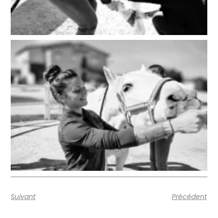
Suivant
Précédent