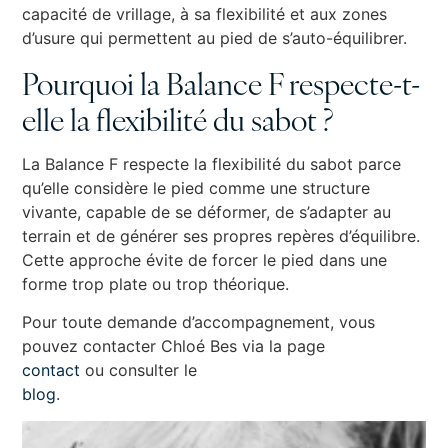
capacité de vrillage, à sa flexibilité et aux zones
d’usure qui permettent au pied de s’auto-équilibrer.
Pourquoi la Balance F respecte-t-
elle la flexibilité du sabot ?
La Balance F respecte la flexibilité du sabot parce
qu’elle considère le pied comme une structure
vivante, capable de se déformer, de s’adapter au
terrain et de générer ses propres repères d’équilibre.
Cette approche évite de forcer le pied dans une
forme trop plate ou trop théorique.
Pour toute demande d’accompagnement, vous
pouvez contacter Chloé Bes via la page
contact
ou consulter le
blog
.